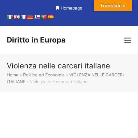
Translate »
Homepage
Diritto in Europa
Violenza nelle carceri italiane
Home
»
Politica ed Economia
»
VIOLENZA NELLE CARCERI
ITALIANE
»
Violenza nelle carceri italiane