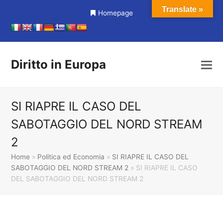
Translate »
Homepage
Diritto in Europa
SI RIAPRE IL CASO DEL
SABOTAGGIO DEL NORD STREAM
2
Home
»
Politica ed Economia
»
SI RIAPRE IL CASO DEL
SABOTAGGIO DEL NORD STREAM 2
»
SI RIAPRE IL CASO
DEL SABOTAGGIO DEL NORD STREAM 2