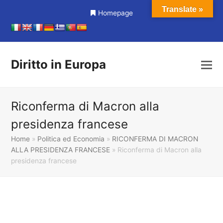
Translate »
Homepage
Diritto in Europa
Riconferma di Macron alla
presidenza francese
Home
»
Politica ed Economia
»
RICONFERMA DI MACRON
ALLA PRESIDENZA FRANCESE
»
Riconferma di Macron alla
presidenza francese