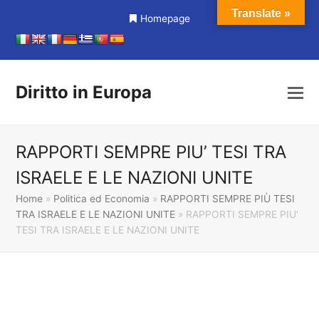
Translate »
Homepage
Diritto in Europa
RAPPORTI SEMPRE PIU’ TESI TRA
ISRAELE E LE NAZIONI UNITE
Home
»
Politica ed Economia
»
RAPPORTI SEMPRE PIÙ TESI
TRA ISRAELE E LE NAZIONI UNITE
»
RAPPORTI SEMPRE PIU’
TESI TRA ISRAELE E LE NAZIONI UNITE