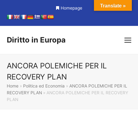
Translate »
Homepage
Diritto in Europa
ANCORA POLEMICHE PER IL
RECOVERY PLAN
Home
»
Politica ed Economia
»
ANCORA POLEMICHE PER IL
RECOVERY PLAN
»
ANCORA POLEMICHE PER IL RECOVERY
PLAN