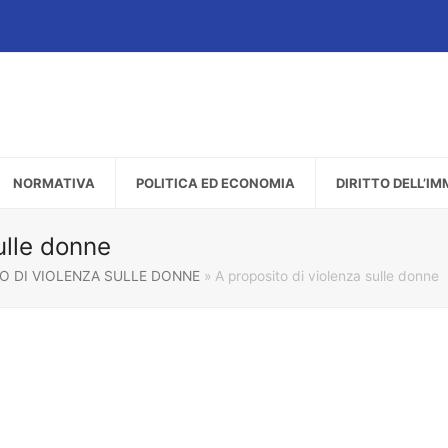
NORMATIVA
POLITICA ED ECONOMIA
DIRITTO DELL’I
ulle donne
O DI VIOLENZA SULLE DONNE
»
A proposito di violenza sulle donne