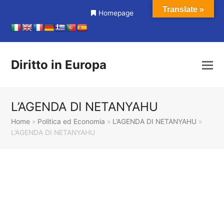
Translate »
Homepage
Diritto in Europa
L’AGENDA DI NETANYAHU
Home
»
Politica ed Economia
»
L’AGENDA DI NETANYAHU
»
L’AGENDA DI NETANYAHU