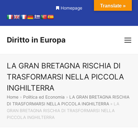
Translate »
Homepage
Diritto in Europa
LA GRAN BRETAGNA RISCHIA DI
TRASFORMARSI NELLA PICCOLA
INGHILTERRA
Home
»
Politica ed Economia
»
LA GRAN BRETAGNA RISCHIA
DI TRASFORMARSI NELLA PICCOLA INGHILTERRA
»
LA
GRAN BRETAGNA RISCHIA DI TRASFORMARSI NELLA
PICCOLA INGHILTERRA