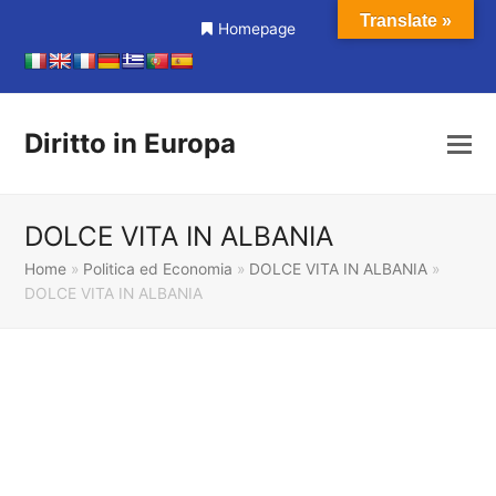
Translate »
Homepage
Diritto in Europa
DOLCE VITA IN ALBANIA
Home
»
Politica ed Economia
»
DOLCE VITA IN ALBANIA
»
DOLCE VITA IN ALBANIA